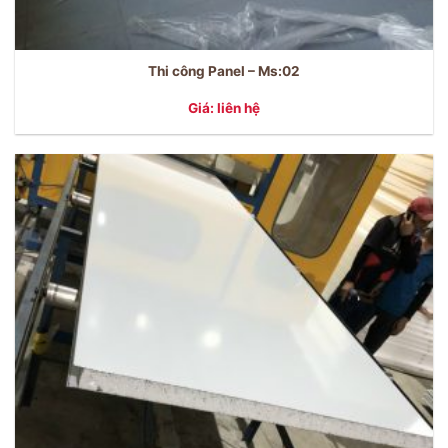
Thi công Panel – Ms:02
Giá: liên hệ