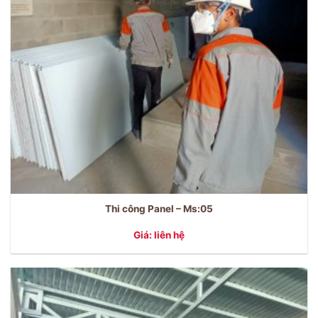
Thi công Panel – Ms:05
Giá: liên hệ