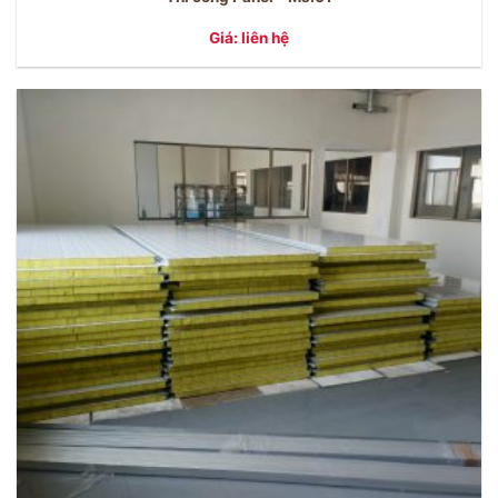
Giá: liên hệ