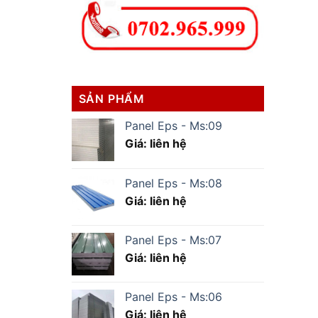
SẢN PHẨM
Panel Eps - Ms:09
Giá: liên hệ
Panel Eps - Ms:08
Giá: liên hệ
Panel Eps - Ms:07
Giá: liên hệ
Panel Eps - Ms:06
Giá: liên hệ