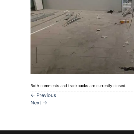
Both comments and trackbacks are currently closed.
←
Previous
Next
→