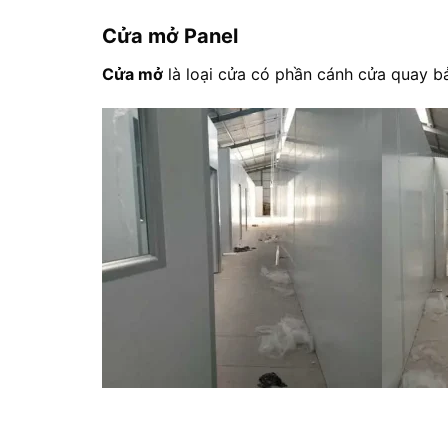
Cửa mở Panel
Cửa mở
là loại cửa có phần cánh cửa quay b