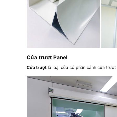
Cửa trượt Panel
Cửa trượt
là loại cửa có phần cánh cửa trượt