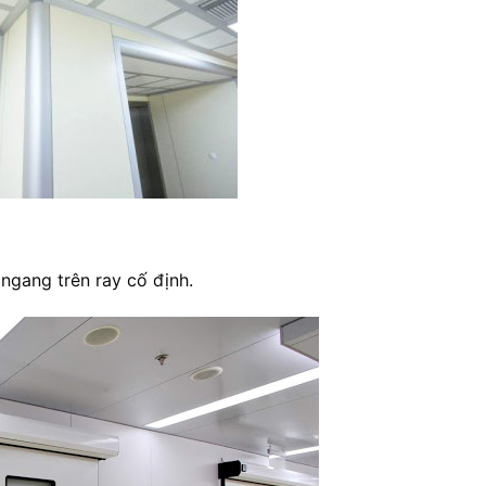
 ngang trên ray cố định.