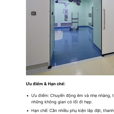
Ưu điểm & Hạn chế:
Ưu điểm: Chuyển động êm và nhẹ nhàng, th
những không gian có lối đi hẹp.
Hạn chế: Cần nhiều phụ kiện lắp đặt, thanh