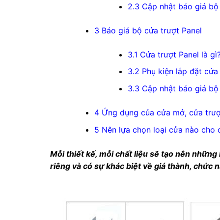
2.3
Cập nhật báo giá bộ
3
Báo giá bộ cửa trượt Panel
3.1
Cửa trượt Panel là gì
3.2
Phụ kiện lắp đặt cửa 
3.3
Cập nhật báo giá bộ 
4
Ứng dụng của cửa mở, cửa trượt
5
Nên lựa chọn loại cửa nào cho 
Mỗi thiết kế, mỗi chất liệu sẽ tạo nên nhữn
riêng và có sự khác biệt về giá thành, chức