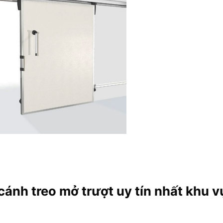
cánh treo mở trượt uy tín nhất khu 