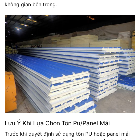
không gian bên trong.
Lưu Ý Khi Lựa Chọn Tôn Pu/Panel Mái
Trước khi quyết định sử dụng tôn PU hoặc panel mái