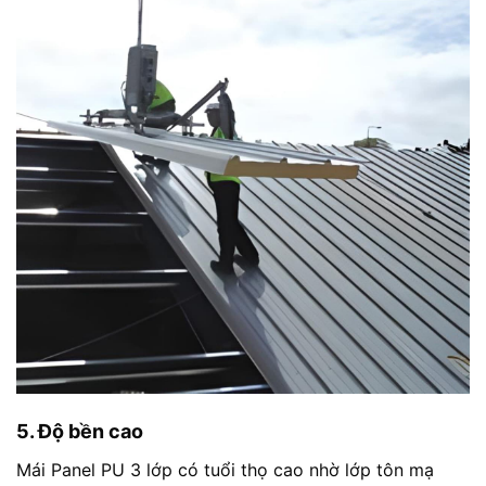
5. Độ bền cao
Mái Panel PU 3 lớp có tuổi thọ cao nhờ lớp tôn mạ