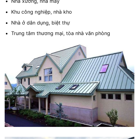
Nhà xưởng, nhà máy
Khu công nghiệp, nhà kho
Nhà ở dân dụng, biệt thự
Trung tâm thương mại, tòa nhà văn phòng