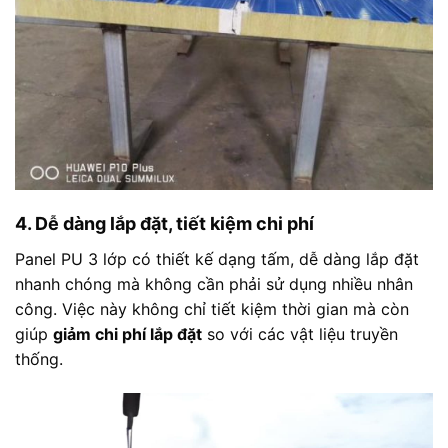
4. Dễ dàng lắp đặt, tiết kiệm chi phí
Panel PU 3 lớp có thiết kế dạng tấm, dễ dàng lắp đặt
nhanh chóng mà không cần phải sử dụng nhiều nhân
công. Việc này không chỉ tiết kiệm thời gian mà còn
giúp
giảm chi phí lắp đặt
so với các vật liệu truyền
thống.