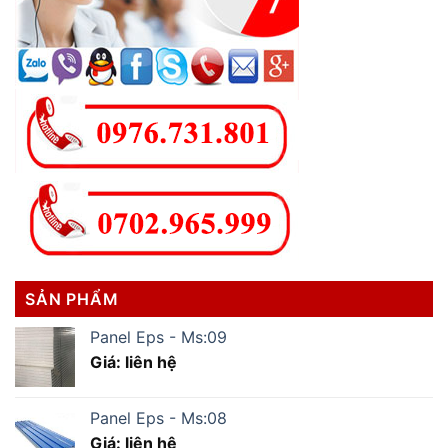
SẢN PHẨM
Panel Eps - Ms:09
Giá: liên hệ
Panel Eps - Ms:08
Giá: liên hệ