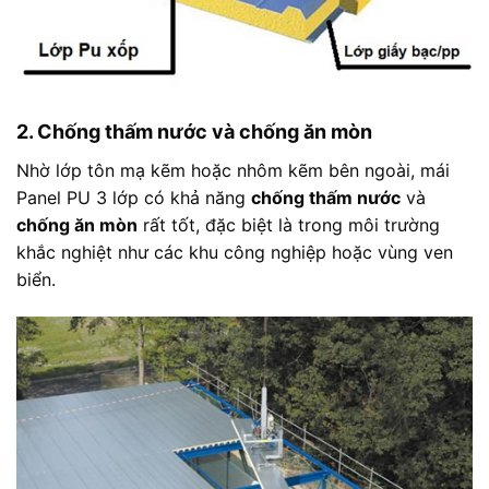
2. Chống thấm nước và chống ăn mòn
Nhờ lớp tôn mạ kẽm hoặc nhôm kẽm bên ngoài, mái
Panel PU 3 lớp có khả năng
chống thấm nước
và
chống ăn mòn
rất tốt, đặc biệt là trong môi trường
khắc nghiệt như các khu công nghiệp hoặc vùng ven
biển.