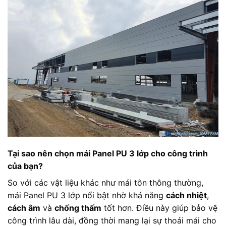
Tại sao nên chọn mái Panel PU 3 lớp cho công trình
của bạn?
So với các vật liệu khác như mái tôn thông thường,
mái Panel PU 3 lớp nổi bật nhờ khả năng
cách nhiệt
,
cách âm
và
chống thấm
tốt hơn. Điều này giúp bảo vệ
công trình lâu dài, đồng thời mang lại sự thoải mái cho