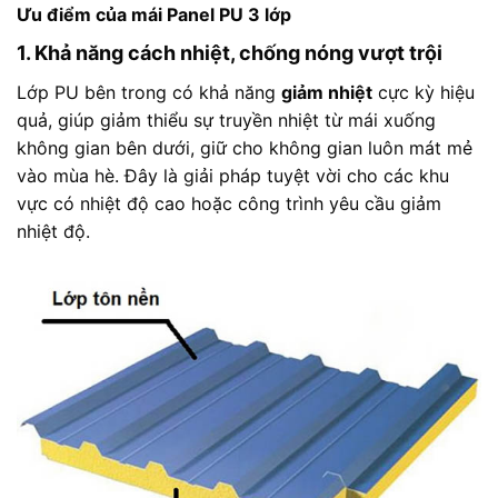
Ưu điểm của mái Panel PU 3 lớp
1. Khả năng cách nhiệt, chống nóng vượt trội
Lớp PU bên trong có khả năng
giảm nhiệt
cực kỳ hiệu
quả, giúp giảm thiểu sự truyền nhiệt từ mái xuống
không gian bên dưới, giữ cho không gian luôn mát mẻ
vào mùa hè. Đây là giải pháp tuyệt vời cho các khu
vực có nhiệt độ cao hoặc công trình yêu cầu giảm
nhiệt độ.