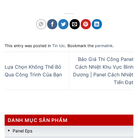
This entry was posted in
Tin tức
. Bookmark the
permalink
.
Báo Giá Thi Công Panel
Lựa Chọn Không Thể Bỏ
Cách Nhiệt Khu Vực Bình
Qua Công Trình Của Bạn
Dương | Panel Cách Nhiệt
Tiến Đạt
DANH MỤC SẢN PHẨM
Panel Eps