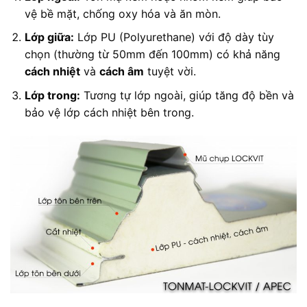
vệ bề mặt, chống oxy hóa và ăn mòn.
Lớp giữa:
Lớp PU (Polyurethane) với độ dày tùy
chọn (thường từ 50mm đến 100mm) có khả năng
cách nhiệt
và
cách âm
tuyệt vời.
Lớp trong:
Tương tự lớp ngoài, giúp tăng độ bền và
bảo vệ lớp cách nhiệt bên trong.