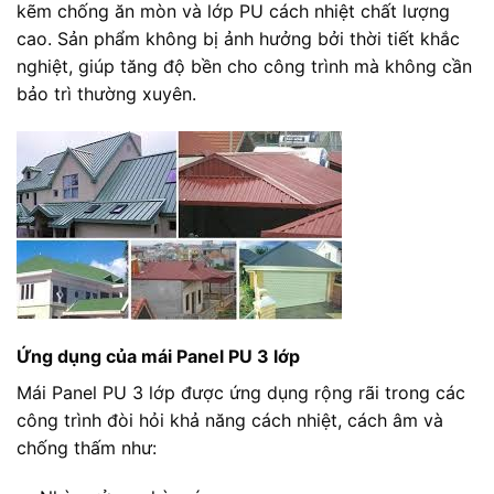
kẽm chống ăn mòn và lớp PU cách nhiệt chất lượng
cao. Sản phẩm không bị ảnh hưởng bởi thời tiết khắc
nghiệt, giúp tăng độ bền cho công trình mà không cần
bảo trì thường xuyên.
Ứng dụng của mái Panel PU 3 lớp
Mái Panel PU 3 lớp được ứng dụng rộng rãi trong các
công trình đòi hỏi khả năng cách nhiệt, cách âm và
chống thấm như: