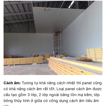
Cách âm:
Tương tự khả năng cách nhiệt thì panel cũng
có khả năng cách âm rất tốt. Loại panel cách âm được
cấu tạo gồm 3 lớp, 2 lớp ngoài bằng tôn mạ kẽm, lớp
bông thủy tinh ở giữa có công dụng cách âm tiêu âm