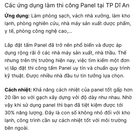
Các ứng dụng làm thi công Panel tại TP Dĩ An
Ứng dụng:
Làm phòng sạch, vách nhà xưởng, làm kho
lạnh, phòng nghiên cứu, nhà máy sản xuất dược phẩm,
y tế, phòng công nghệ cao,…
Lắp đặt tấm Panel đã trở nên phổ biến và được áp
dụng rộng rãi ở các nhà máy sản xuất, nhà thầu. Thế
nhưng trên thị trường hiện nay, việc tìm kiếm một đơn
vị lắp đặt thi công tấm Panel uy tín và chuẩn quy trình
kỹ thuật. Được nhiều nhà đầu tư tin tưởng lựa chọn.
Cách nhiệt:
Khả năng cách nhiệt của panel tốt gấp hơn
20 lần so với gạch xây dựng vởi độ dày như nhau. Nhờ
vậy khi sử dụng panel thì bạn đã tiệt kiệm được tới
30% năng lượng. Đây là con số không nhỏ đối với kho
lạnh, công trình cần sự cách nhiệt tốt với môi trường
bên ngoài.