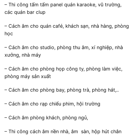
– Thi công tấm tấm panel quán karaoke, vũ trường,
các quán bar clup
– Cách âm cho quán café, khách sạn, nhà hàng, phòng
học
– Cách âm cho studio, phòng thu âm, xí nghiệp, nhà
xưởng, nhà máy
– Cách âm cho phòng họp công ty, phòng làm việc,
phòng máy sản xuất
– Cách âm cho phòng bay, phòng trà, phòng hát,..
– Cách âm cho rạp chiếu phim, hội trường
– Cách âm phòng khách, phòng ngủ,
– Thi công cách âm nền nhà, âm sàn, hộp hút chân