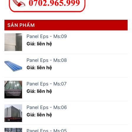
SẢN PHẨM
Panel Eps - Ms:09
Giá: liên hệ
Panel Eps - Ms:08
Giá: liên hệ
Panel Eps - Ms:07
Giá: liên hệ
Panel Eps - Ms:06
Giá: liên hệ
Panel Eps - Ms:05