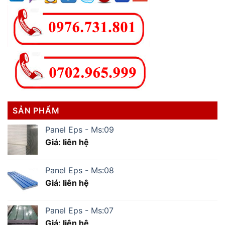
SẢN PHẨM
Panel Eps - Ms:09
Giá: liên hệ
Panel Eps - Ms:08
Giá: liên hệ
Panel Eps - Ms:07
Giá: liên hệ