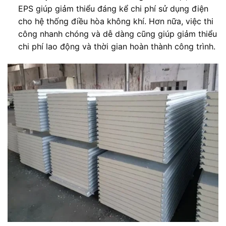
EPS giúp giảm thiểu đáng kể chi phí sử dụng điện
cho hệ thống điều hòa không khí. Hơn nữa, việc thi
công nhanh chóng và dễ dàng cũng giúp giảm thiểu
chi phí lao động và thời gian hoàn thành công trình.