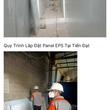
Quy Trình Lắp Đặt Panel EPS Tại Tiến Đạt