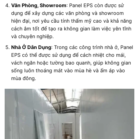
Văn Phòng, Showroom
: Panel EPS còn được sử
dụng để xây dựng các văn phòng và showroom
hiện đại, nơi yêu cầu tính thẩm mỹ cao và khả năng
cách âm tốt để tạo ra không gian làm việc yên tĩnh
và chuyên nghiệp.
Nhà Ở Dân Dụng
: Trong các công trình nhà ở, Panel
EPS có thể được sử dụng để cách nhiệt cho mái,
vách ngăn hoặc tường bao quanh, giúp không gian
sống luôn thoáng mát vào mùa hè và ấm áp vào
mùa đông.