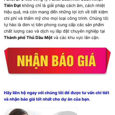
Tiến Đạt
không chỉ là giải pháp cách âm, cách nhiệt
hiệu quả, mà còn mang đến những lợi ích về tiết kiệm
chi phí và thẩm mỹ cho mọi loại công trình. Chúng tôi
tự hào là đơn vị tiên phong cung cấp các sản phẩm
chất lượng cao và dịch vụ lắp đặt chuyên nghiệp tại
Thành phố Thủ Dầu Một
và các khu vực lân cận.
Hãy liên hệ ngay với chúng tôi để được tư vấn chi tiết
và nhận báo giá tốt nhất cho dự án của bạn.