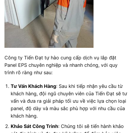
Công ty Tiến Đạt tự hào cung cấp dịch vụ lắp đặt
Panel EPS chuyên nghiệp và nhanh chóng, với quy
trình rõ ràng như sau:
Tư Vấn Khách Hàng
: Sau khi tiếp nhận yêu cầu từ
khách hàng, đội ngũ chuyên viên của Tiến Đạt sẽ tư
vấn và đưa ra giải pháp tối ưu về việc lựa chọn loại
panel, độ dày và màu sắc phù hợp với nhu cầu của
khách hàng.
Khảo Sát Công Trình
: Chúng tôi sẽ tiến hành khảo