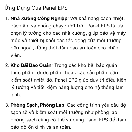
Ứng Dụng Của Panel EPS
Nhà Xưởng Công Nghiệp
: Với khả năng cách nhiệt,
cách âm và chống cháy vượt trội, Panel EPS là lựa
chọn lý tưởng cho các nhà xưởng, giúp bảo vệ máy
móc và thiết bị khỏi các tác động của môi trường
bên ngoài, đồng thời đảm bảo an toàn cho nhân
viên.
Kho Bãi Bảo Quản
: Trong các kho bãi bảo quản
thực phẩm, dược phẩm, hoặc các sản phẩm cần
kiểm soát nhiệt độ, Panel EPS giúp duy trì điều kiện
lý tưởng và tiết kiệm năng lượng cho hệ thống làm
lạnh.
Phòng Sạch, Phòng Lab
: Các công trình yêu cầu độ
sạch sẽ và kiểm soát môi trường như phòng lab,
phòng sạch cũng có thể sử dụng Panel EPS để đảm
bảo độ ổn định và an toàn.