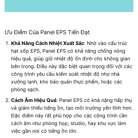
Ưu Điểm Của Panel EPS Tiến Đạt
Khả Năng Cách Nhiệt Xuất Sắc
: Nhờ vào cấu trúc
hạt xốp EPS, Panel EPS có khả năng chống nóng
hiệu quả, giúp giữ nhiệt độ ổn định cho không gian
bên trong. Điều này đặc biệt quan trọng đối với các
công trình yêu cầu kiểm soát nhiệt độ như nhà
xưởng lạnh, kho bảo quản thực phẩm, hoặc các
phòng sạch.
Cách Âm Hiệu Quả
: Panel EPS có khả năng hấp thụ
và giảm thiểu tiếng ồn, tạo môi trường yên tĩnh hơn.
Đặc điểm này rất phù hợp cho các công trình cần
cách âm như phòng họp, studio, hay khu vực làm
việc gần nơi có tiếng ồn lớn.