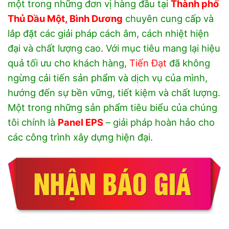
một trong những đơn vị hàng đầu tại
Thành phố
Thủ Dầu Một, Bình Dương
chuyên cung cấp và
lắp đặt các giải pháp cách âm, cách nhiệt hiện
đại và chất lượng cao. Với mục tiêu mang lại hiệu
quả tối ưu cho khách hàng,
Tiến Đạt
đã không
ngừng cải tiến sản phẩm và dịch vụ của mình,
hướng đến sự bền vững, tiết kiệm và chất lượng.
Một trong những sản phẩm tiêu biểu của chúng
tôi chính là
Panel EPS
– giải pháp hoàn hảo cho
các công trình xây dựng hiện đại.