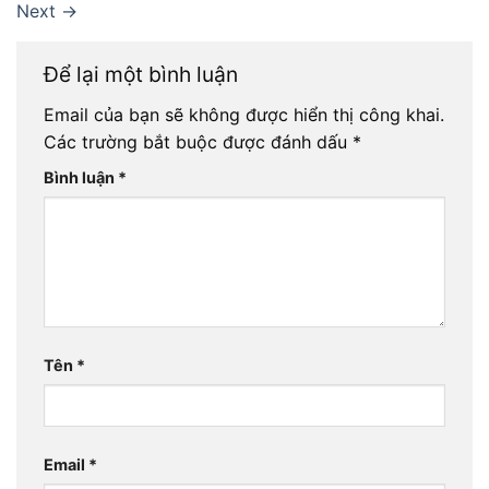
Next
→
Để lại một bình luận
Email của bạn sẽ không được hiển thị công khai.
Các trường bắt buộc được đánh dấu
*
Bình luận
*
Tên
*
Email
*