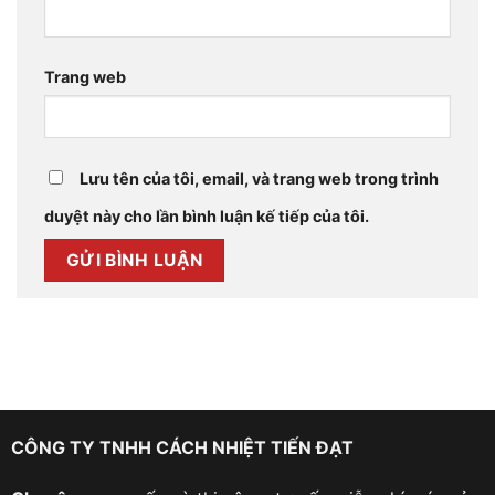
Trang web
Lưu tên của tôi, email, và trang web trong trình
duyệt này cho lần bình luận kế tiếp của tôi.
CÔNG TY TNHH CÁCH NHIỆT TIẾN ĐẠT