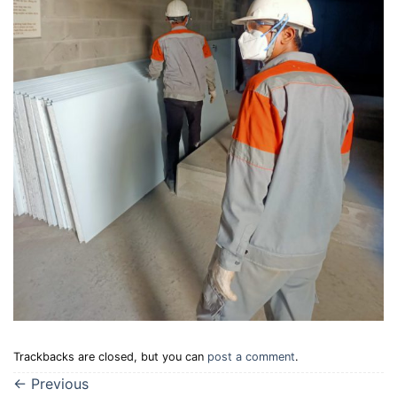
Trackbacks are closed, but you can
post a comment
.
←
Previous