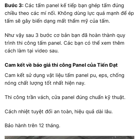
Bước 3:
Các tấm panel kế tiếp bạn ghép tấm đúng
chiều theo các mí nối. Không dùng lực quá mạnh để ép
tấm sẽ gây biến dạng mất thẩm mỹ của tấm.
Như vậy sau 3 bước cơ bản bạn đã hoàn thành quy
trình thi công tấm panel. Các bạn có thể xem thêm
cách làm tại video sau.
Cam kết về báo giá thi công Panel của Tiến Đạt
Cam kết sử dụng vật liệu tấm panel pu, eps, chống
nóng chất lượng tốt nhất hiện nay.
Thi công trần vách, cửa panel đúng chuẩn kỹ thuật.
Cách nhiệt tuyệt đối an toàn, hiệu quả dài lâu.
Bảo hành trên 12 tháng.