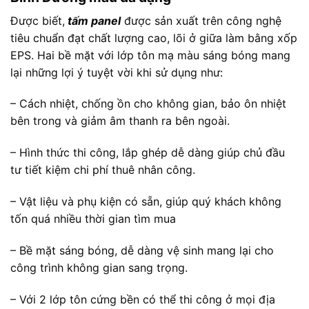
Được biết,
tấm panel
được sản xuất trên công nghệ
tiêu chuẩn đạt chất lượng cao, lõi ở giữa làm bằng xốp
EPS. Hai bề mặt với lớp tôn mạ màu sáng bóng mang
lại những lợi ý tuyệt vời khi sử dụng như:
– Cách nhiệt, chống ồn cho không gian, bảo ôn nhiệt
bên trong và giảm âm thanh ra bên ngoài.
– Hình thức thi công, lắp ghép dễ dàng giúp chủ đầu
tư tiết kiệm chi phí thuê nhân công.
– Vật liệu và phụ kiện có sẵn, giúp quý khách không
tốn quá nhiều thời gian tìm mua
– Bề mặt sáng bóng, dễ dàng vệ sinh mang lại cho
công trình không gian sang trọng.
– Với 2 lớp tôn cứng bền có thể thi công ở mọi địa