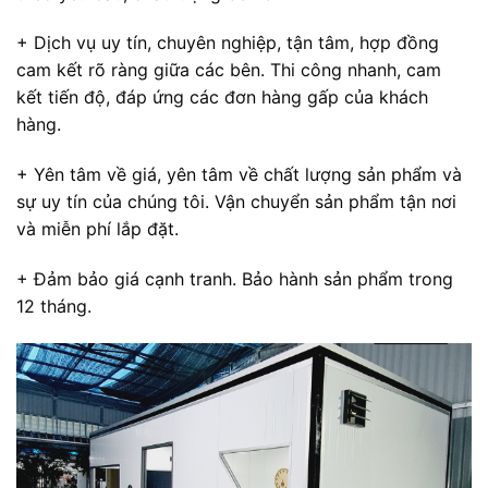
+ Dịch vụ uy tín, chuyên nghiệp, tận tâm, hợp đồng
cam kết rõ ràng giữa các bên. Thi công nhanh, cam
kết tiến độ, đáp ứng các đơn hàng gấp của khách
hàng.
+ Yên tâm về giá, yên tâm về chất lượng sản phẩm và
sự uy tín của chúng tôi. Vận chuyển sản phẩm tận nơi
và miễn phí lắp đặt.
+ Đảm bảo giá cạnh tranh. Bảo hành sản phẩm trong
12 tháng.