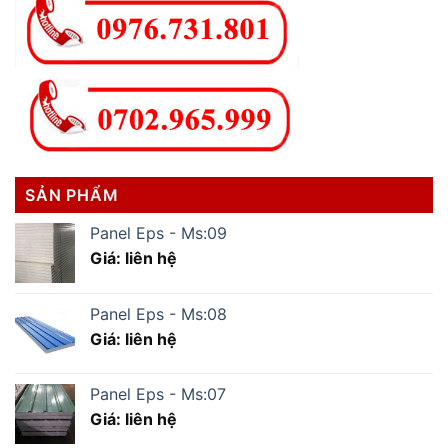
SẢN PHẨM
Panel Eps - Ms:09
Giá: liên hệ
Panel Eps - Ms:08
Giá: liên hệ
Panel Eps - Ms:07
Giá: liên hệ