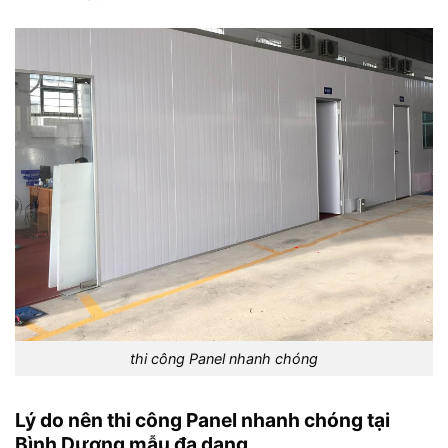
thi công Panel nhanh chóng
Lý do nên thi công Panel nhanh chóng tại
Bình Dương mẫu đa dạng