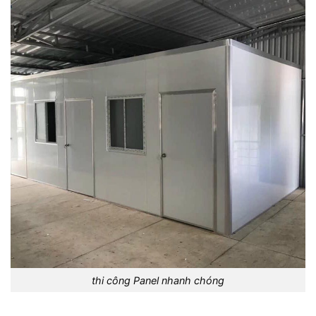
thi công Panel nhanh chóng