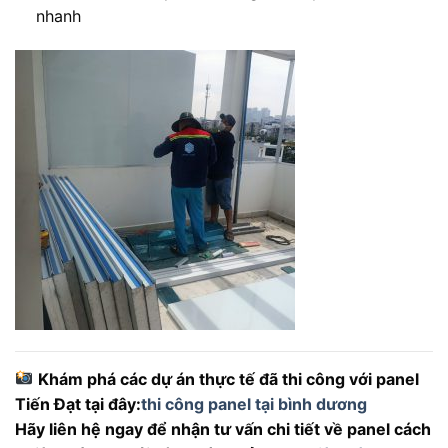
nhanh
Khám phá các dự án thực tế đã thi công với panel
Tiến Đạt tại đây:
thi công panel tại bình dương
Hãy liên hệ ngay để nhận tư vấn chi tiết về panel cách