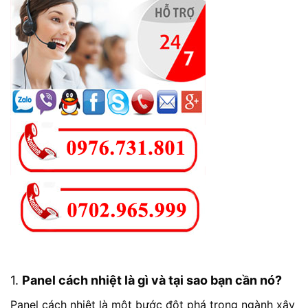
1.
Panel cách nhiệt là gì và tại sao bạn cần nó?
Panel cách nhiệt là một bước đột phá trong ngành xây