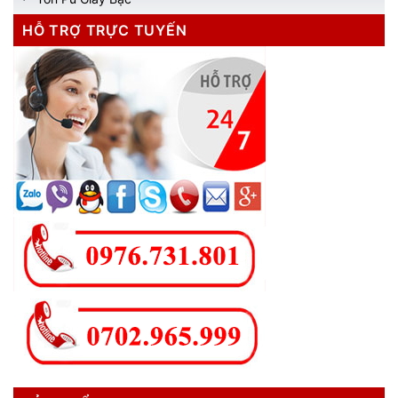
HỖ TRỢ TRỰC TUYẾN